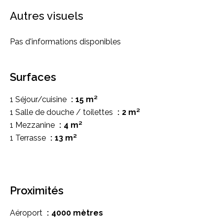
Autres visuels
Pas d'informations disponibles
Surfaces
1 Séjour/cuisine
15 m²
1 Salle de douche / toilettes
2 m²
1 Mezzanine
4 m²
1 Terrasse
13 m²
Proximités
Aéroport
4000 mètres