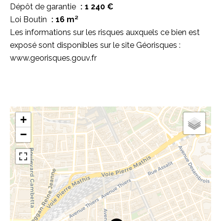
Dépôt de garantie
1 240 €
Loi Boutin
16 m²
Les informations sur les risques auxquels ce bien est
exposé sont disponibles sur le site Géorisques :
www.georisques.gouv.fr
+
−