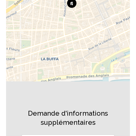
Demande d'informations
supplémentaires