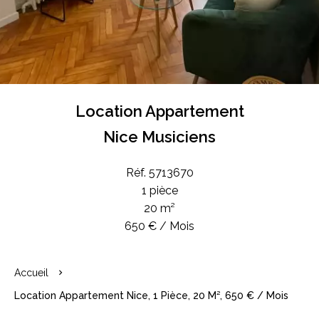
Location Appartement
Nice Musiciens
Réf. 5713670
1 pièce
20 m²
650 € / Mois
Accueil
Location Appartement Nice, 1 Pièce, 20 M², 650 € / Mois