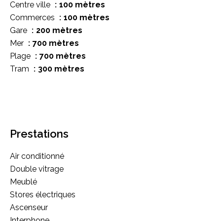
Centre ville
100 mètres
Commerces
100 mètres
Gare
200 mètres
Mer
700 mètres
Plage
700 mètres
Tram
300 mètres
Prestations
Air conditionné
Double vitrage
Meublé
Stores électriques
Ascenseur
Interphone