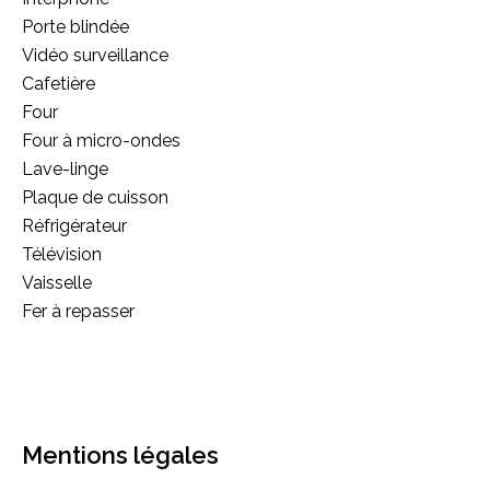
Porte blindée
Vidéo surveillance
Cafetière
Four
Four à micro-ondes
Lave-linge
Plaque de cuisson
Réfrigérateur
Télévision
Vaisselle
Fer à repasser
Mentions légales