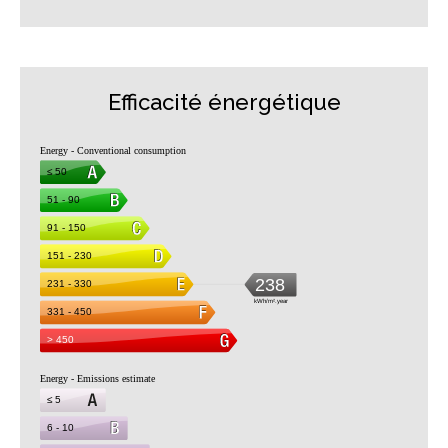
Efficacité énergétique