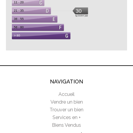
NAVIGATION
Accueil
Vendre un bien
Trouver un bien
Services en +
Biens Vendus