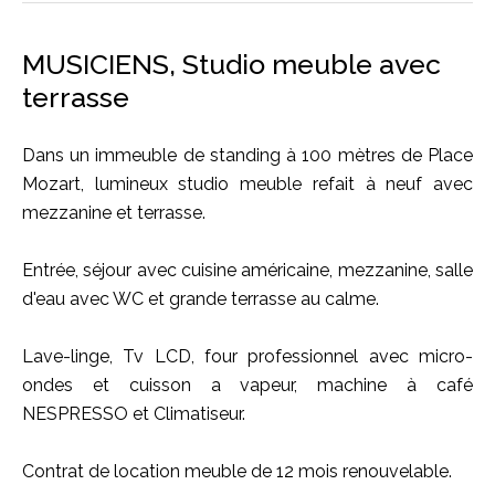
MUSICIENS, Studio meuble avec
terrasse
Dans un immeuble de standing à 100 mètres de Place
Mozart, lumineux studio meuble refait à neuf avec
mezzanine et terrasse.
Entrée, séjour avec cuisine américaine, mezzanine, salle
d'eau avec WC et grande terrasse au calme.
Lave-linge, Tv LCD, four professionnel avec micro-
ondes et cuisson a vapeur, machine à café
NESPRESSO et Climatiseur.
Contrat de location meuble de 12 mois renouvelable.