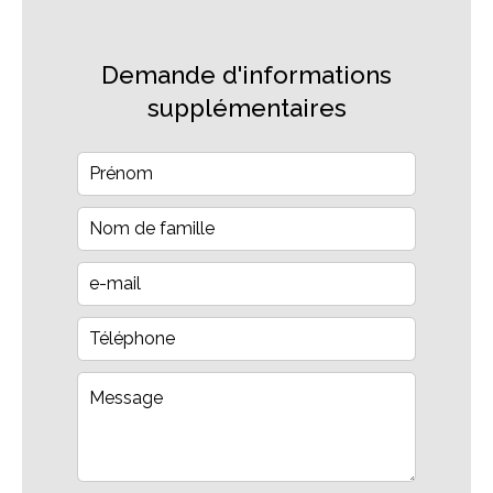
Demande d'informations
supplémentaires