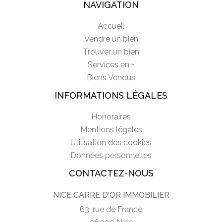
NAVIGATION
Accueil
Vendre un bien
Trouver un bien
Services en +
Biens Vendus
INFORMATIONS LÉGALES
Honoraires
Mentions légales
Utilisation des cookies
Données personnelles
CONTACTEZ-NOUS
NICE CARRE D'OR IMMOBILIER
63, rue de France