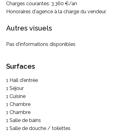
Charges courantes: 3.360 €/an
Honoraires d'agence à la charge du vendeur.
Autres visuels
Pas d'informations disponibles
Surfaces
1 Hall d'entrée
1 Séjour
1 Cuisine
1 Chambre
1 Chambre
1 Salle de bains
1 Salle de douche / toilettes