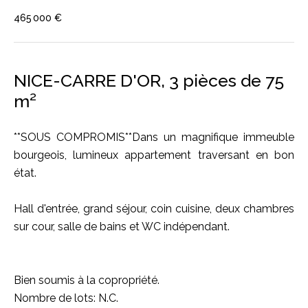
465 000 €
NICE-CARRE D'OR, 3 pièces de 75
m²
**SOUS COMPROMIS**Dans un magnifique immeuble
bourgeois, lumineux appartement traversant en bon
état.
Hall d'entrée, grand séjour, coin cuisine, deux chambres
sur cour, salle de bains et WC indépendant.
Bien soumis à la copropriété.
Nombre de lots: N.C.