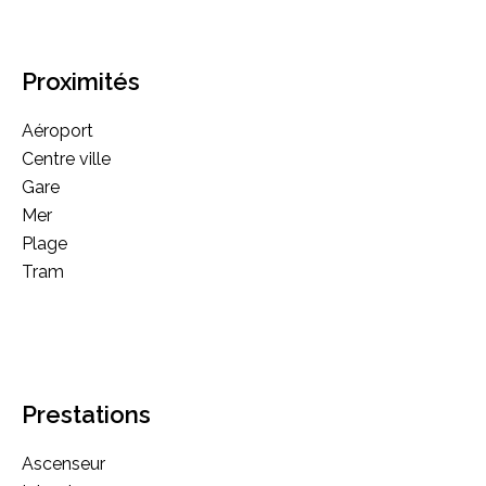
Proximités
Aéroport
Centre ville
Gare
Mer
Plage
Tram
Prestations
Ascenseur