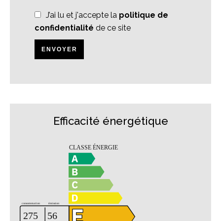
J’ai lu et j'accepte la
politique de
confidentialité
de ce site
ENVOYER
Efficacité énergétique