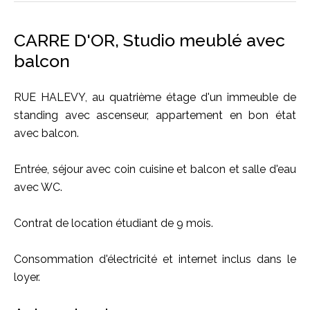
CARRE D'OR, Studio meublé avec
balcon
RUE HALEVY, au quatrième étage d'un immeuble de
standing avec ascenseur, appartement en bon état
avec balcon.
Entrée, séjour avec coin cuisine et balcon et salle d'eau
avec WC.
Contrat de location étudiant de 9 mois.
Consommation d'électricité et internet inclus dans le
loyer.