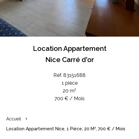
Location Appartement
Nice Carré d'or
Réf. 83151688
1 pièce
20 m²
700 € / Mois
Accueil
Location Appartement Nice, 1 Pièce, 20 M², 700 € / Mois