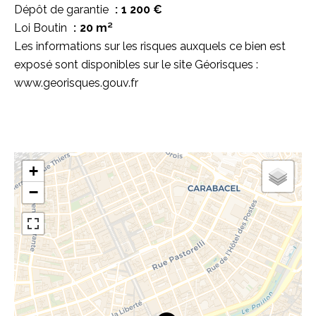
Dépôt de garantie
1 200 €
Loi Boutin
20 m²
Les informations sur les risques auxquels ce bien est
exposé sont disponibles sur le site Géorisques :
www.georisques.gouv.fr
+
−