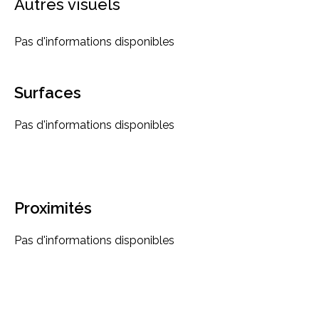
Autres visuels
Pas d'informations disponibles
Surfaces
Pas d'informations disponibles
Proximités
Pas d'informations disponibles