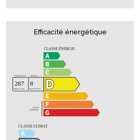
Efficacité énergétique