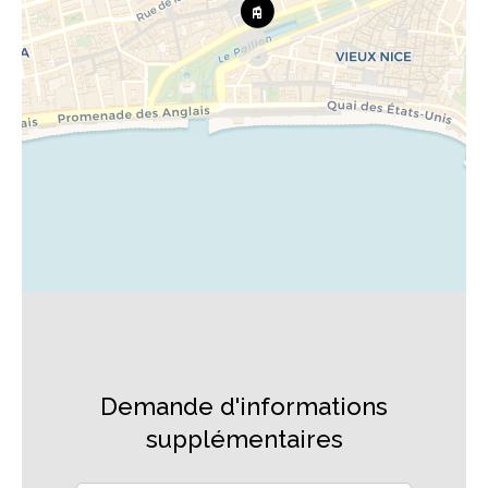
Demande d'informations
supplémentaires