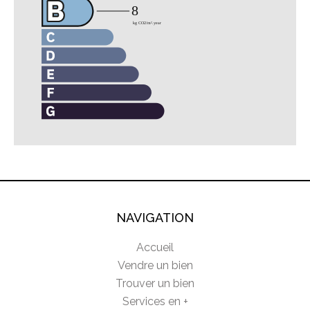
NAVIGATION
Accueil
Vendre un bien
Trouver un bien
Services en +