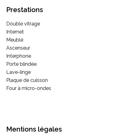
Prestations
Double vitrage
Internet
Meublé
Ascenseur
Interphone
Porte blindée
Lave-linge
Plaque de cuisson
Four à micro-ondes
Mentions légales