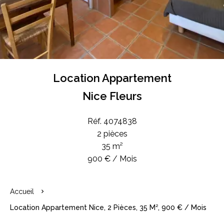
Location Appartement
Nice Fleurs
Réf. 4074838
2 pièces
35 m²
900 € / Mois
Accueil
Location Appartement Nice, 2 Pièces, 35 M², 900 € / Mois