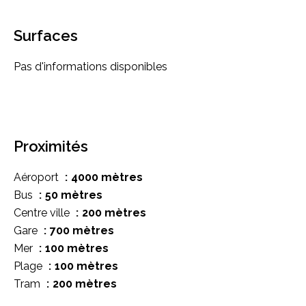
Surfaces
Pas d'informations disponibles
Proximités
Aéroport
4000 mètres
Bus
50 mètres
Centre ville
200 mètres
Gare
700 mètres
Mer
100 mètres
Plage
100 mètres
Tram
200 mètres