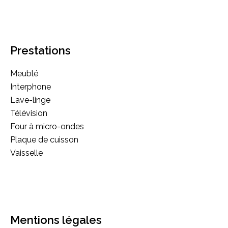
Prestations
Meublé
Interphone
Lave-linge
Télévision
Four à micro-ondes
Plaque de cuisson
Vaisselle
Mentions légales