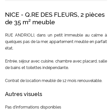
NICE - Q.RE DES FLEURS, 2 pièces
de 35 m² meuble
RUE ANDRIOLI, dans un petit immeuble au calme à
quelques pas de la mer, appartement meuble en parfait
état.
Entrée, séjour avec cuisine, chambre avec placard, salle
de bains et toilettes indépendante.
Contrat de location meublé de 12 mois renouvelable.
Autres visuels
Pas d'informations disponibles