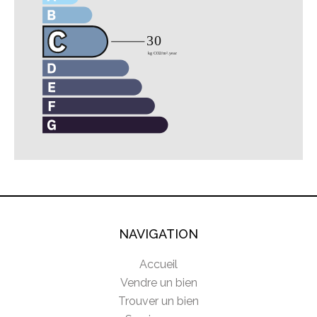
NAVIGATION
Accueil
Vendre un bien
Trouver un bien