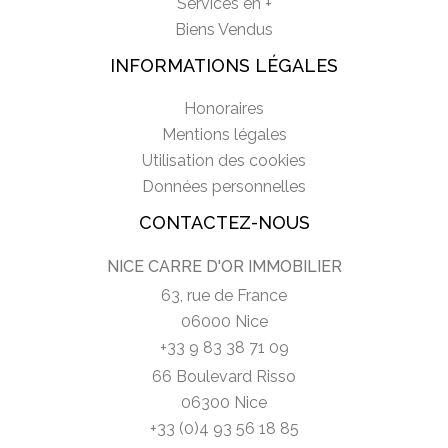
Services en +
Biens Vendus
INFORMATIONS LÉGALES
Honoraires
Mentions légales
Utilisation des cookies
Données personnelles
CONTACTEZ-NOUS
NICE CARRE D'OR IMMOBILIER
63, rue de France
06000 Nice
+33 9 83 38 71 09
66 Boulevard Risso
06300 Nice
+33 (0)4 93 56 18 85