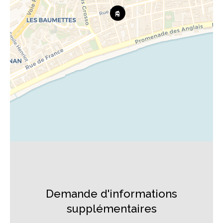
Demande d'informations
supplémentaires