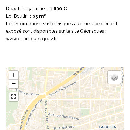
Dépôt de garantie
1 600 €
Loi Boutin
35 m²
Les informations sur les risques auxquels ce bien est
exposé sont disponibles sur le site Géorisques :
www.georisques.gouv.fr
+
−