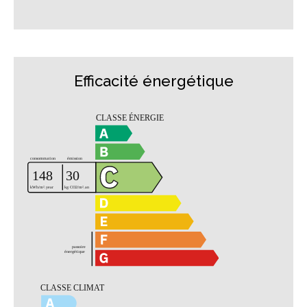
Efficacité énergétique