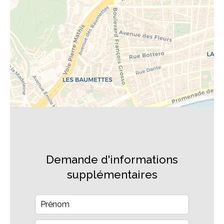
Demande d'informations
supplémentaires