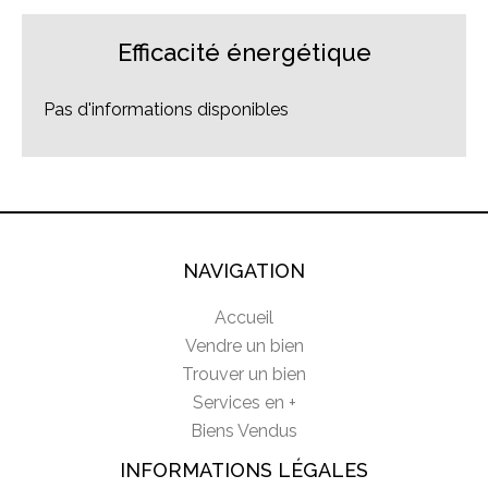
Efficacité énergétique
Pas d'informations disponibles
NAVIGATION
Accueil
Vendre un bien
Trouver un bien
Services en +
Biens Vendus
INFORMATIONS LÉGALES