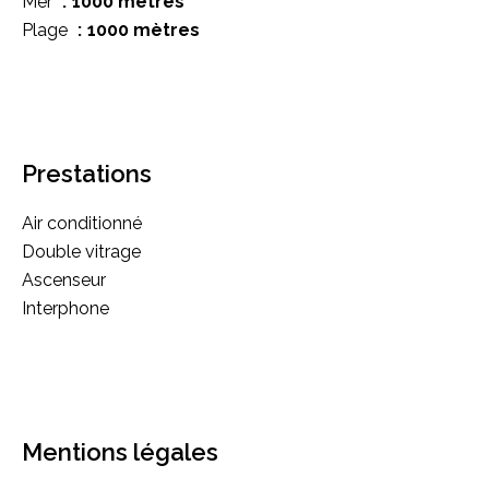
Mer
1000 mètres
Plage
1000 mètres
Prestations
Air conditionné
Double vitrage
Ascenseur
Interphone
Mentions légales