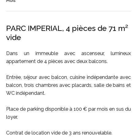
Mois
PARC IMPERIAL, 4 pièces de 71 m²
vide
Dans un immeuble avec ascenseur, lumineux
appartement de 4 pièces avec deux balcons.
Entrée, séjour avec balcon, cuisine indépendante avec
balcon, trois chambres avec placards, salle de bains et
WC indépendant.
Place de parking disponible à 100 € par mois en sus du
loyer.
Contrat de location vide de 3 ans renouvelable.