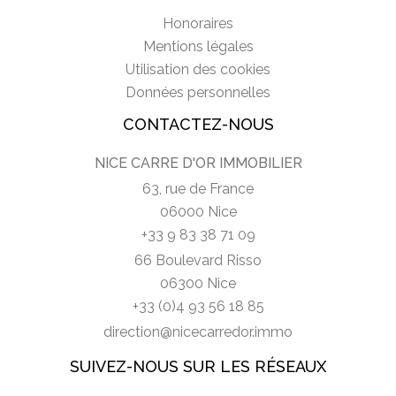
Honoraires
Mentions légales
Utilisation des cookies
Données personnelles
CONTACTEZ-NOUS
NICE CARRE D'OR IMMOBILIER
63, rue de France
06000 Nice
+33 9 83 38 71 09
66 Boulevard Risso
06300 Nice
+33 (0)4 93 56 18 85
direction@nicecarredor.immo
SUIVEZ-NOUS SUR LES RÉSEAUX