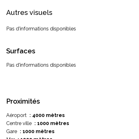
Autres visuels
Pas d'informations disponibles
Surfaces
Pas d'informations disponibles
Proximités
Aéroport
4000 mètres
Centre ville
1000 mètres
Gare
1000 mètres