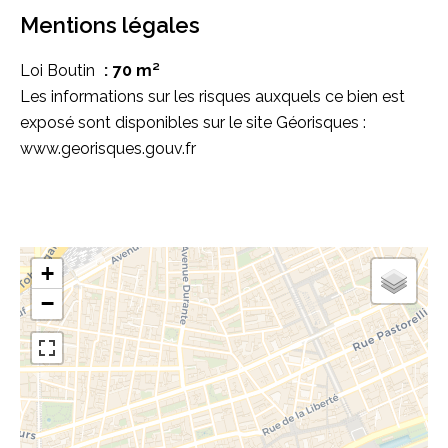
Mentions légales
Loi Boutin
70 m²
Les informations sur les risques auxquels ce bien est
exposé sont disponibles sur le site Géorisques :
www.georisques.gouv.fr
+
−