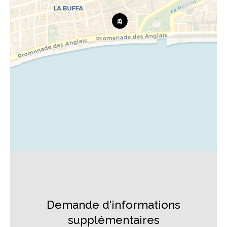
Demande d'informations
supplémentaires