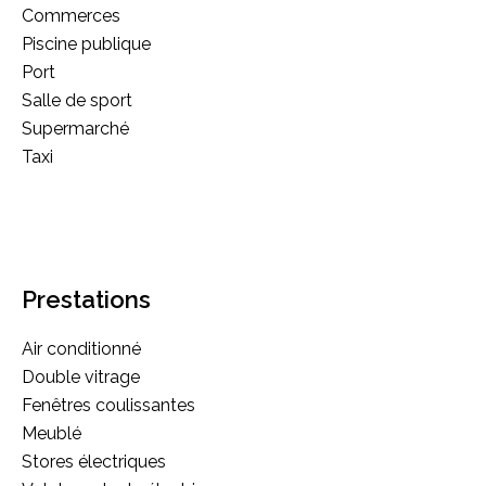
Commerces
Piscine publique
Port
Salle de sport
Supermarché
Taxi
Prestations
Air conditionné
Double vitrage
Fenêtres coulissantes
Meublé
Stores électriques