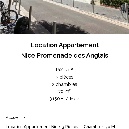
Location Appartement
Nice Promenade des Anglais
Réf. 708
3 pièces
2 chambres
70 m²
3 150 € / Mois
Accueil
Location Appartement Nice, 3 Pièces, 2 Chambres, 70 M²,