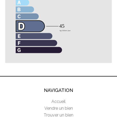
NAVIGATION
Accueil
Vendre un bien
Trouver un bien