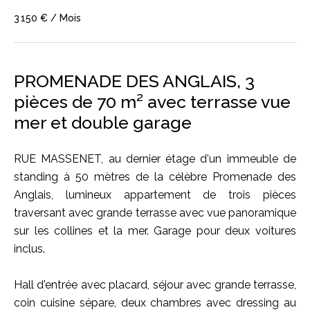
3 150 € / Mois
PROMENADE DES ANGLAIS, 3
pièces de 70 m² avec terrasse vue
mer et double garage
RUE MASSENET, au dernier étage d'un immeuble de
standing à 50 mètres de la célèbre Promenade des
Anglais, lumineux appartement de trois pièces
traversant avec grande terrasse avec vue panoramique
sur les collines et la mer. Garage pour deux voitures
inclus.
Hall d'entrée avec placard, séjour avec grande terrasse,
coin cuisine sépare, deux chambres avec dressing au