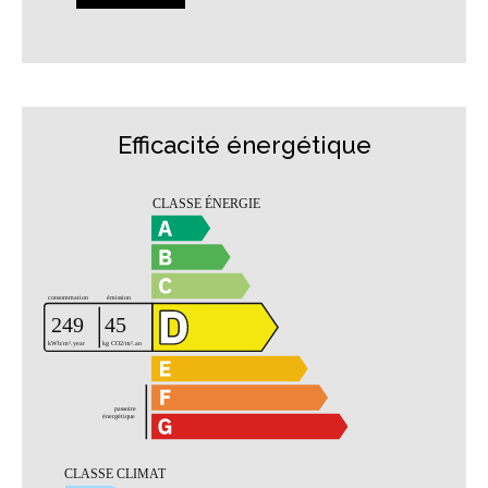
Efficacité énergétique