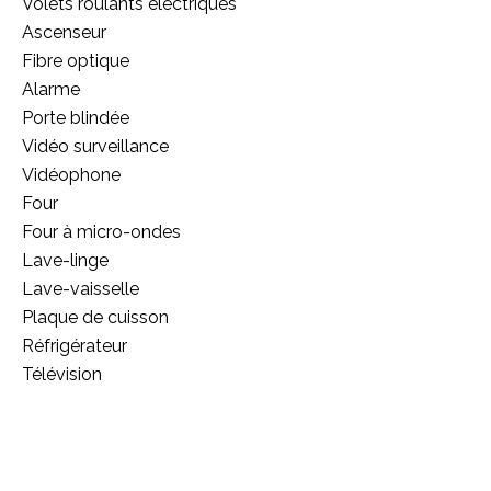
Volets roulants électriques
Ascenseur
Fibre optique
Alarme
Porte blindée
Vidéo surveillance
Vidéophone
Four
Four à micro-ondes
Lave-linge
Lave-vaisselle
Plaque de cuisson
Réfrigérateur
Télévision