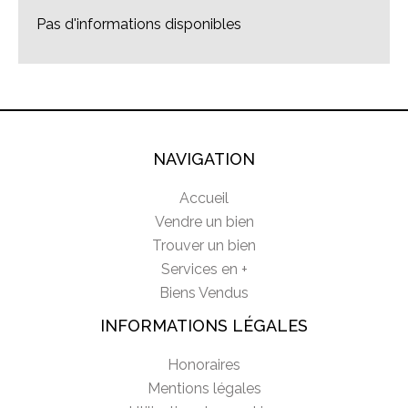
Pas d'informations disponibles
NAVIGATION
Accueil
Vendre un bien
Trouver un bien
Services en +
Biens Vendus
INFORMATIONS LÉGALES
Honoraires
Mentions légales