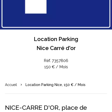
Location Parking
Nice Carré d'or
Réf. 7357806
150 € / Mois
Accueil
Location Parking Nice, 150 € / Mois
NICE-CARRE D'OR, place de