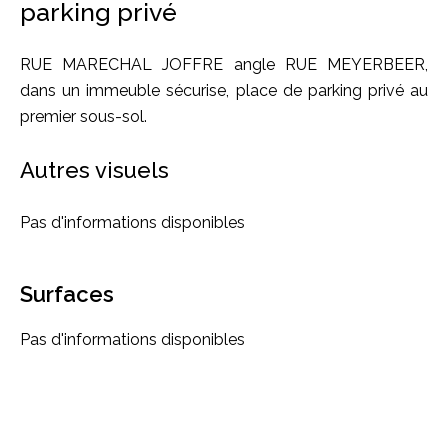
parking privé
RUE MARECHAL JOFFRE angle RUE MEYERBEER,
dans un immeuble sécurise, place de parking privé au
premier sous-sol.
Autres visuels
Pas d'informations disponibles
Surfaces
Pas d'informations disponibles