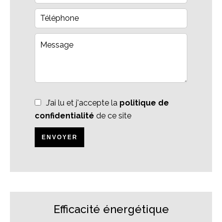
J’ai lu et j'accepte la
politique de
confidentialité
de ce site
ENVOYER
Efficacité énergétique