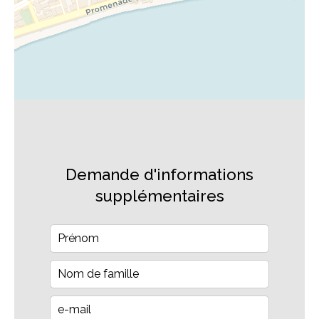
Demande d'informations
supplémentaires