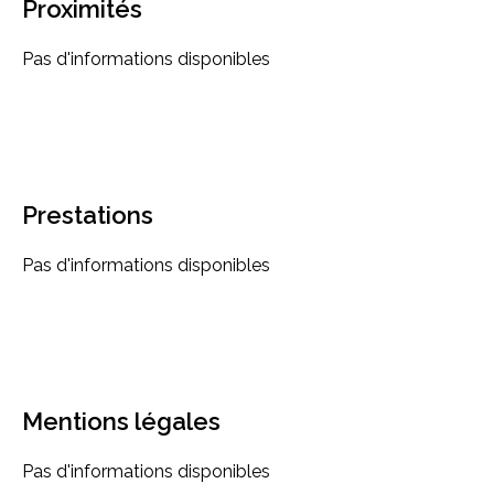
Proximités
Pas d'informations disponibles
Prestations
Pas d'informations disponibles
Mentions légales
Pas d'informations disponibles