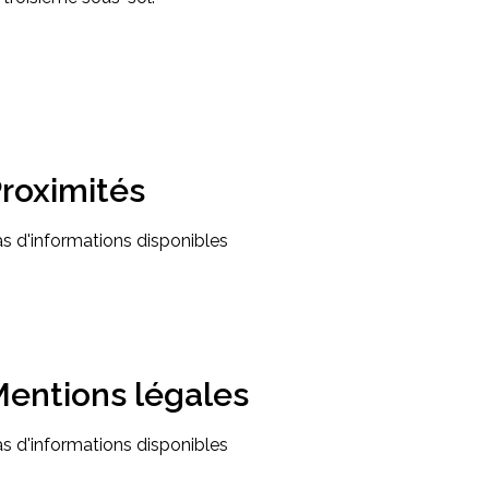
roximités
s d'informations disponibles
entions légales
s d'informations disponibles