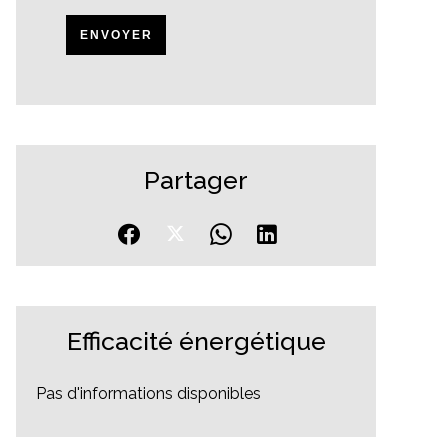
ENVOYER
Partager
Efficacité énergétique
Pas d'informations disponibles