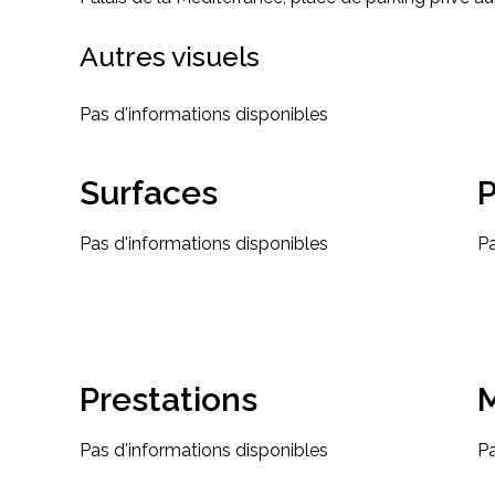
Autres visuels
Pas d'informations disponibles
Surfaces
P
Pas d'informations disponibles
Pa
Prestations
M
Pas d'informations disponibles
Pa