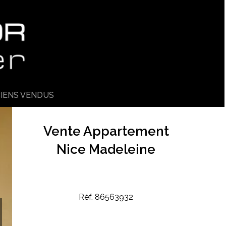
IENS VENDUS
Vente Appartement
Nice Madeleine
Réf. 86563932