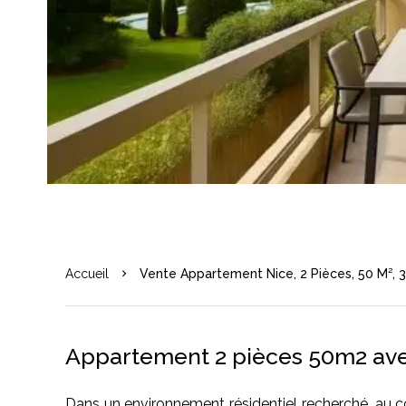
Accueil
Vente Appartement Nice, 2 Pièces, 50 M², 
Appartement 2 pièces 50m2 ave
Dans un environnement résidentiel recherché, au c