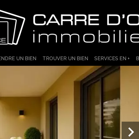
ENDRE UN BIEN
TROUVER UN BIEN
SERVICES EN +
B