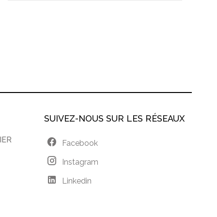
SUIVEZ-NOUS SUR LES RÉSEAUX
IER
Facebook
Instagram
Linkedin