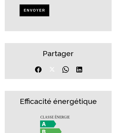
ENVOYER
Partager
Efficacité énergétique