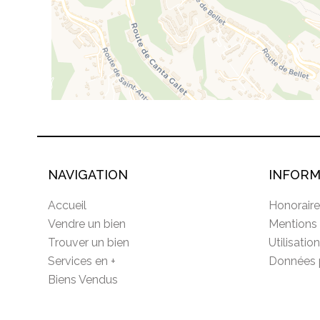
NAVIGATION
INFORM
Accueil
Honoraire
Vendre un bien
Mentions 
Trouver un bien
Utilisatio
Services en +
Données 
Biens Vendus