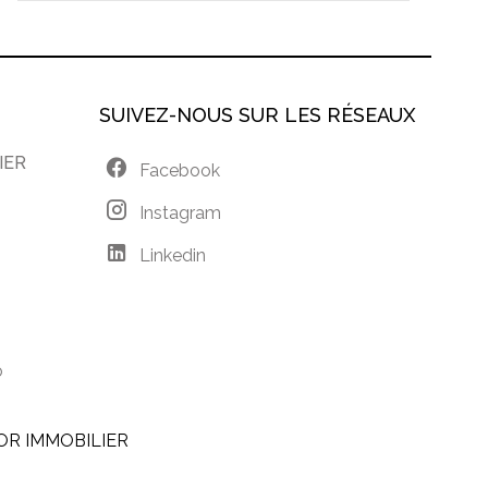
SUIVEZ-NOUS SUR LES RÉSEAUX
IER
Facebook
Instagram
Linkedin
o
OR IMMOBILIER