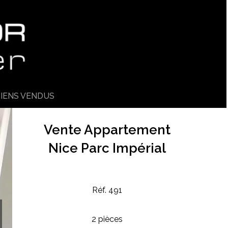
IENS VENDUS
Vente Appartement
Nice Parc Impérial
Réf. 491
2 pièces