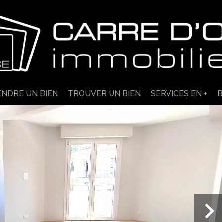
ENDRE UN BIEN
TROUVER UN BIEN
SERVICES EN +
B