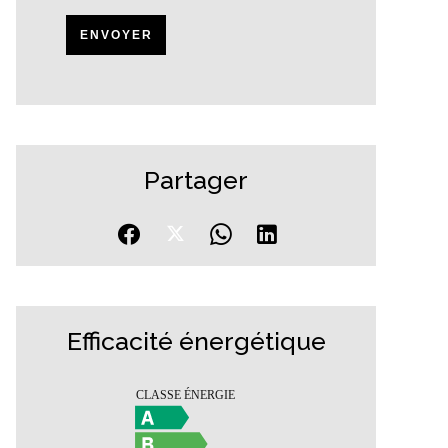
ENVOYER
Partager
Efficacité énergétique