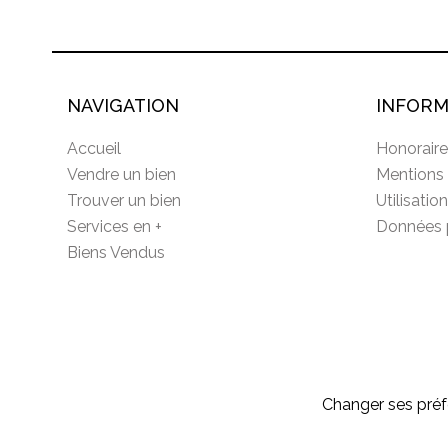
NAVIGATION
INFORM
Accueil
Honoraire
Vendre un bien
Mentions 
Trouver un bien
Utilisatio
Services en +
Données 
Biens Vendus
Changer ses préf