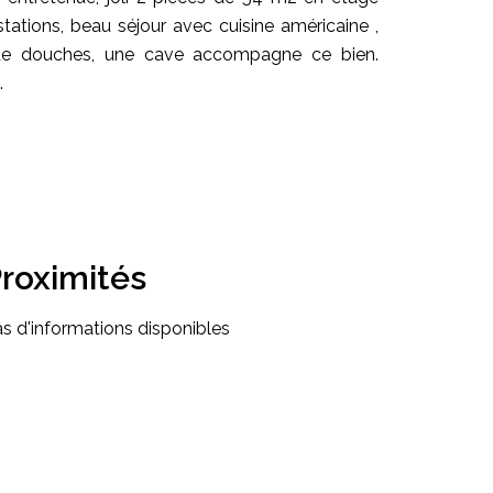
stations, beau séjour avec cuisine américaine ,
 de douches, une cave accompagne ce bien.
.
roximités
s d'informations disponibles