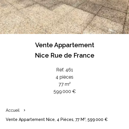
Vente Appartement
Nice Rue de France
Réf. 461
4 pièces
77 m²
599 000 €
Accueil
Vente Appartement Nice, 4 Pièces, 77 M², 599 000 €