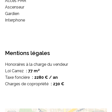
Accès PMR
Ascenseur
Gardien
Interphone
Mentions légales
Honoraires à la charge du vendeur
Loi Carrez
77 m²
Taxe foncière
2280 € / an
Charges de copropriété
230 €