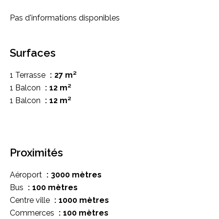
Pas d'informations disponibles
Surfaces
1 Terrasse
27 m²
1 Balcon
12 m²
1 Balcon
12 m²
Proximités
Aéroport
3000 mètres
Bus
100 mètres
Centre ville
1000 mètres
Commerces
100 mètres