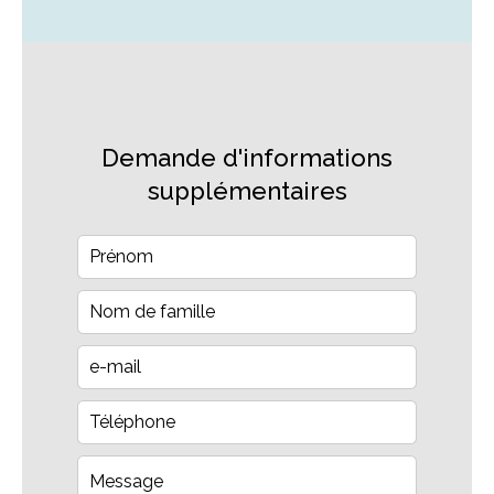
Demande d'informations
supplémentaires