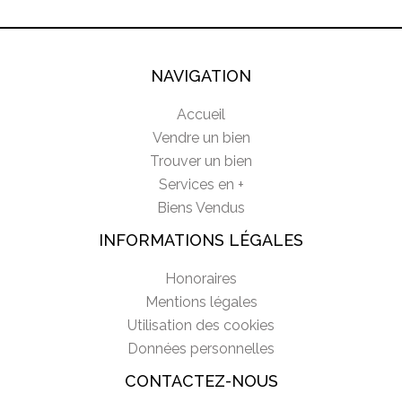
NAVIGATION
Accueil
Vendre un bien
Trouver un bien
Services en +
Biens Vendus
INFORMATIONS LÉGALES
Honoraires
Mentions légales
Utilisation des cookies
Données personnelles
CONTACTEZ-NOUS