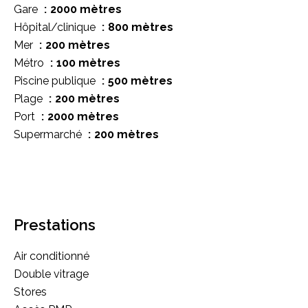
Gare
2000 mètres
Hôpital/clinique
800 mètres
Mer
200 mètres
Métro
100 mètres
Piscine publique
500 mètres
Plage
200 mètres
Port
2000 mètres
Supermarché
200 mètres
Prestations
Air conditionné
Double vitrage
Stores