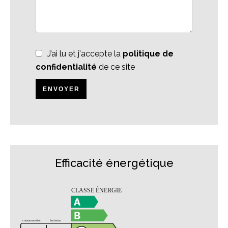
J’ai lu et j'accepte la
politique de
confidentialité
de ce site
ENVOYER
Efficacité énergétique