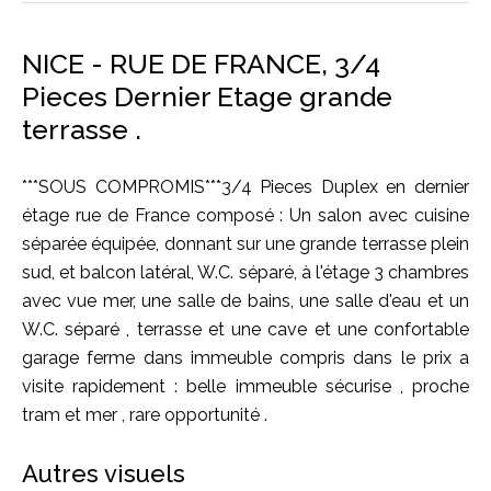
NICE - RUE DE FRANCE, 3/4
Pieces Dernier Etage grande
terrasse .
***SOUS COMPROMIS***3/4 Pieces Duplex en dernier
étage rue de France composé : Un salon avec cuisine
séparée équipée, donnant sur une grande terrasse plein
sud, et balcon latéral, W.C. séparé, à l'étage 3 chambres
avec vue mer, une salle de bains, une salle d'eau et un
W.C. séparé , terrasse et une cave et une confortable
garage ferme dans immeuble compris dans le prix a
visite rapidement : belle immeuble sécurise , proche
tram et mer , rare opportunité .
Autres visuels