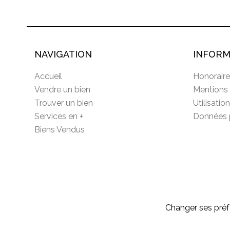
NAVIGATION
INFORM
Accueil
Honoraire
Vendre un bien
Mentions 
Trouver un bien
Utilisatio
Services en +
Données 
Biens Vendus
Changer ses préf