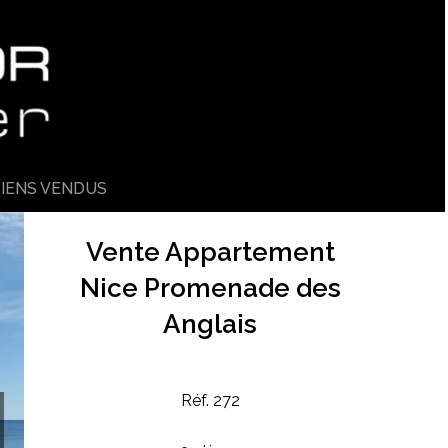
IENS VENDUS
Vente Appartement
Nice Promenade des
Anglais
Réf. 272