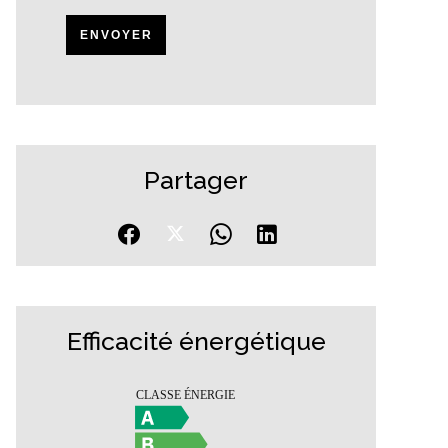
ENVOYER
Partager
Efficacité énergétique