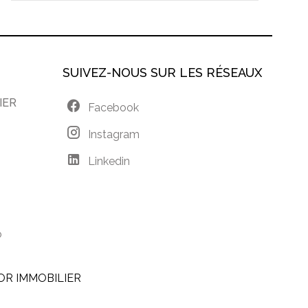
SUIVEZ-NOUS SUR LES RÉSEAUX
IER
Facebook
Instagram
Linkedin
o
OR IMMOBILIER