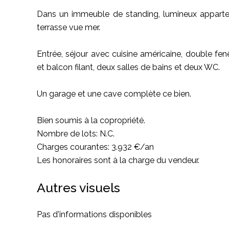
Dans un immeuble de standing, lumineux appartem
terrasse vue mer.
Entrée, séjour avec cuisine américaine, double fe
et balcon filant, deux salles de bains et deux WC.
Un garage et une cave complète ce bien.
Bien soumis à la copropriété.
Nombre de lots: N.C.
Charges courantes: 3.932 €/an
Les honoraires sont à la charge du vendeur.
Autres visuels
Pas d'informations disponibles