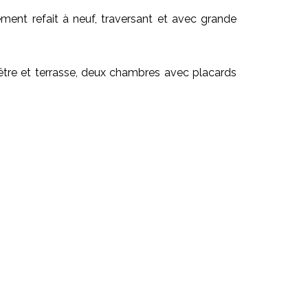
ent refait à neuf, traversant et avec grande
nêtre et terrasse, deux chambres avec placards