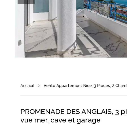
Accueil
Vente Appartement Nice, 3 Pièces, 2 Chamb
PROMENADE DES ANGLAIS, 3 piè
vue mer, cave et garage