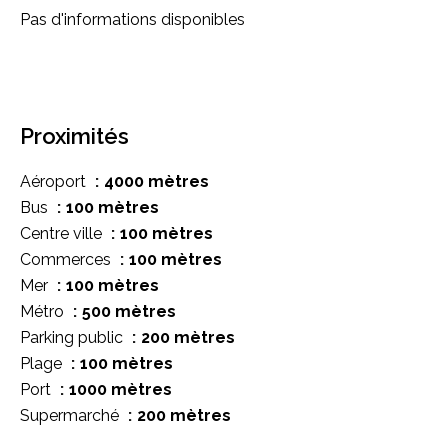
Pas d'informations disponibles
Proximités
Aéroport
4000 mètres
Bus
100 mètres
Centre ville
100 mètres
Commerces
100 mètres
Mer
100 mètres
Métro
500 mètres
Parking public
200 mètres
Plage
100 mètres
Port
1000 mètres
Supermarché
200 mètres