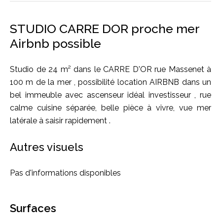
STUDIO CARRE DOR proche mer
Airbnb possible
Studio de 24 m² dans le CARRE D'OR rue Massenet à
100 m de la mer , possibilité location AIRBNB dans un
bel immeuble avec ascenseur idéal investisseur , rue
calme cuisine séparée, belle pièce à vivre, vue mer
latérale à saisir rapidement .
Autres visuels
Pas d'informations disponibles
Surfaces