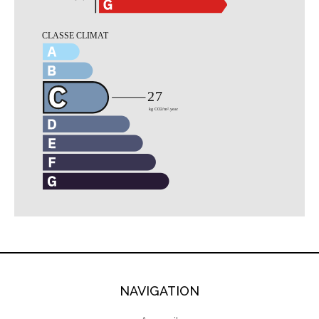
NAVIGATION