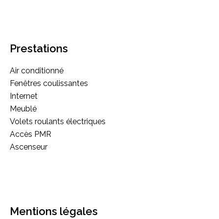
Prestations
Air conditionné
Fenêtres coulissantes
Internet
Meublé
Volets roulants électriques
Accès PMR
Ascenseur
Mentions légales