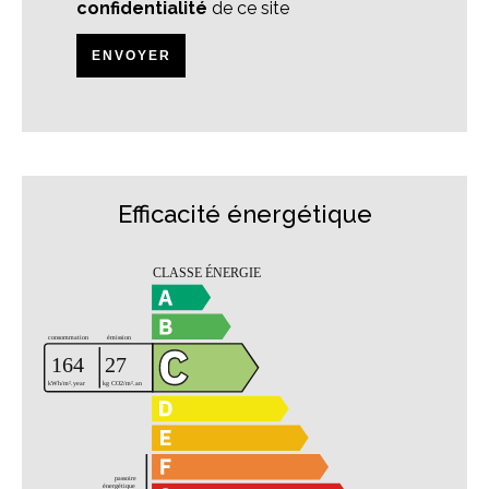
confidentialité
de ce site
ENVOYER
Efficacité énergétique