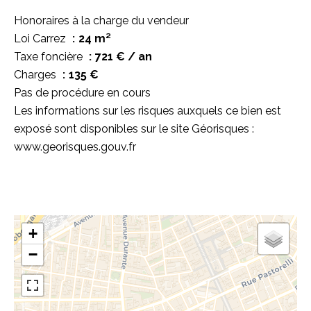
Honoraires à la charge du vendeur
Loi Carrez
24 m²
Taxe foncière
721 € / an
Charges
135 €
Pas de procédure en cours
Les informations sur les risques auxquels ce bien est
exposé sont disponibles sur le site Géorisques :
www.georisques.gouv.fr
+
−