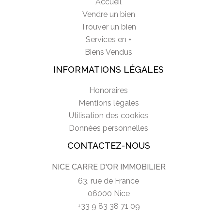
Accueil
Vendre un bien
Trouver un bien
Services en +
Biens Vendus
INFORMATIONS LÉGALES
Honoraires
Mentions légales
Utilisation des cookies
Données personnelles
CONTACTEZ-NOUS
NICE CARRE D'OR IMMOBILIER
63, rue de France
06000 Nice
+33 9 83 38 71 09