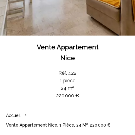
Vente Appartement
Nice
Réf. 422
1 pièce
24 m²
220 000 €
Accueil
Vente Appartement Nice, 1 Pièce, 24 M², 220 000 €