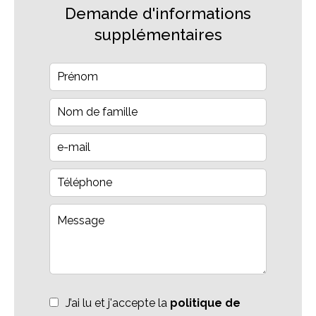
Demande d'informations
supplémentaires
J’ai lu et j'accepte la
politique de