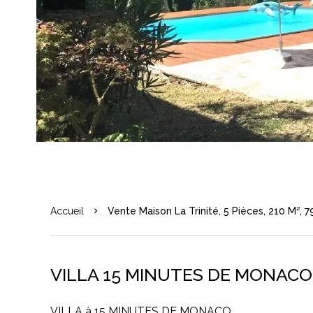
Accueil
Vente Maison La Trinité, 5 Pièces, 210 M², 
VILLA 15 MINUTES DE MONACO
VILLA à 15 MINUTES DE MONACO.