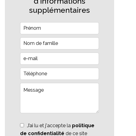
d'informations
supplémentaires
J’ai lu et j'accepte la
politique
de confidentialité
de ce site