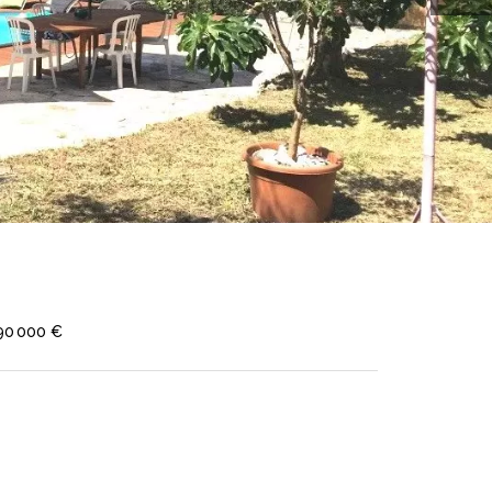
790 000 €