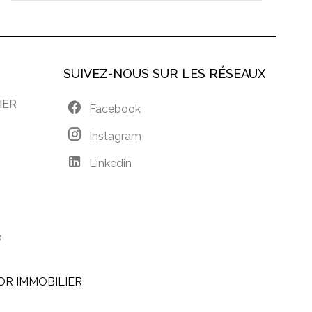
SUIVEZ-NOUS SUR LES RÉSEAUX
IER
Facebook
Instagram
Linkedin
o
OR IMMOBILIER