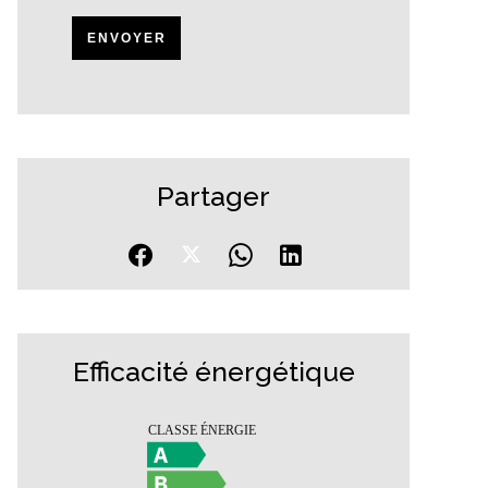
ENVOYER
Partager
Efficacité énergétique