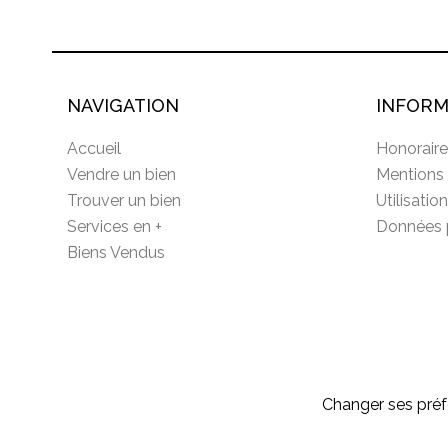
NAVIGATION
INFORM
Accueil
Honoraire
Vendre un bien
Mentions 
Trouver un bien
Utilisatio
Services en +
Données 
Biens Vendus
Changer ses préf