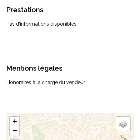
Prestations
Pas d'informations disponibles
Mentions légales
Honoraires à la charge du vendeur
+
−