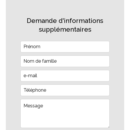
Demande d'informations
supplémentaires