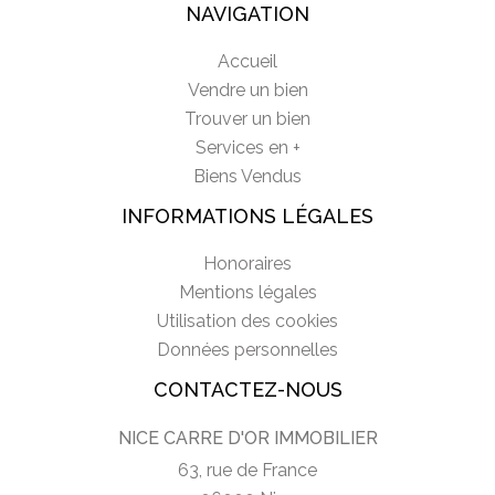
NAVIGATION
Accueil
Vendre un bien
Trouver un bien
Services en +
Biens Vendus
INFORMATIONS LÉGALES
Honoraires
Mentions légales
Utilisation des cookies
Données personnelles
CONTACTEZ-NOUS
NICE CARRE D'OR IMMOBILIER
63, rue de France