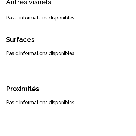
Autres visuels
Pas d'informations disponibles
Surfaces
Pas d'informations disponibles
Proximités
Pas d'informations disponibles