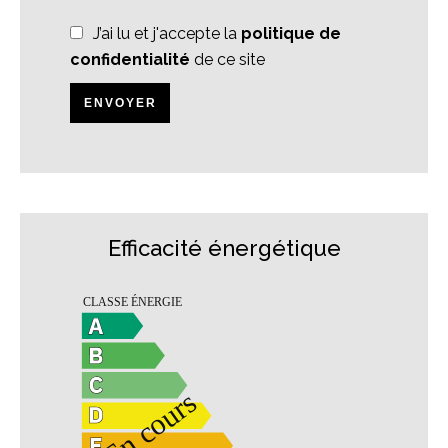
J’ai lu et j'accepte la
politique de
confidentialité
de ce site
ENVOYER
Efficacité énergétique